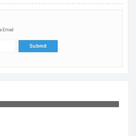
a Email