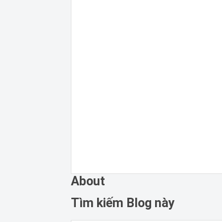
About
Tìm kiếm Blog này