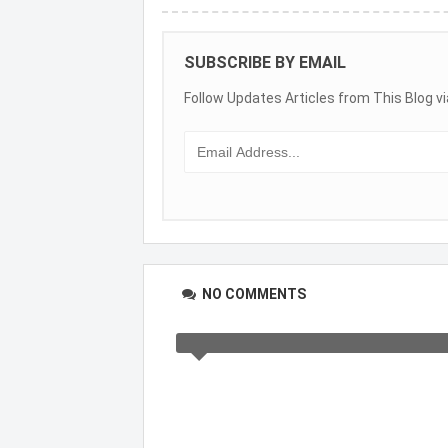
SUBSCRIBE BY EMAIL
Follow Updates Articles from This Blog vi
NO COMMENTS