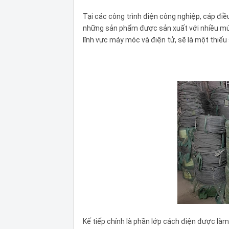
Tại các công trình điện công nghiệp, cáp đi
những sản phẩm được sản xuất với nhiều mức 
lĩnh vực máy móc và điện tử, sẽ là một thiếu
Kế tiếp chính là phần lớp cách điện được làm