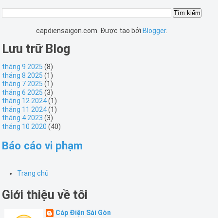
capdiensaigon.com. Được tạo bởi
Blogger
.
Lưu trữ Blog
tháng 9 2025
(8)
tháng 8 2025
(1)
tháng 7 2025
(1)
tháng 6 2025
(3)
tháng 12 2024
(1)
tháng 11 2024
(1)
tháng 4 2023
(3)
tháng 10 2020
(40)
Báo cáo vi phạm
Trang chủ
Giới thiệu về tôi
Cáp Điện Sài Gòn