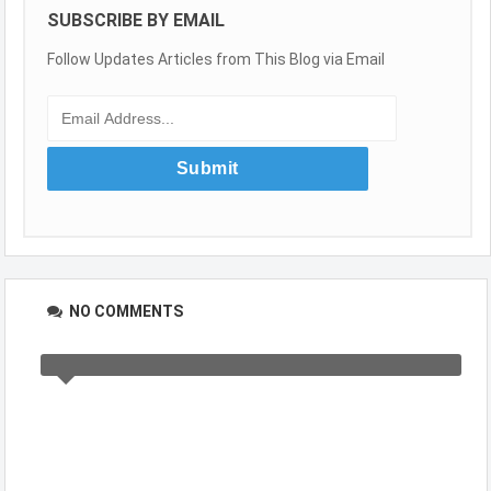
SUBSCRIBE BY EMAIL
Follow Updates Articles from This Blog via Email
NO COMMENTS