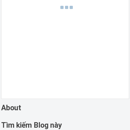
About
Tìm kiếm Blog này