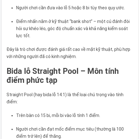
Người chơi cần đưa vào lỗ 5 hoặc 8 bi tùy theo quy ước.
Điểm nhấn nằm ở kỹ thuật “bank shot” – một cú đánh đòi
hỏi sự khéo léo, góc độ chuẩn xác và khả năng kiểm soát
lực tốt.
Đây là trò chơi được đánh giá rất cao về mặt kỹ thuật, phù hợp
với những người đã có kinh nghiệm.
Bida lỗ Straight Pool – Môn tính
điểm phức tạp
Straight Pool (hay bida lỗ 14.1) là thể loại chú trọng vào tính
điểm:
Trên bàn có 15 bi, mỗi bi vào lỗ tính 1 điểm.
Người chơi cần đạt mốc điểm mục tiêu (thường là 100
điểm trở lên) để thắng.