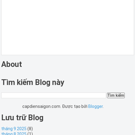
About
Tìm kiếm Blog này
capdiensaigon.com. Được tạo bởi
Blogger
.
Lưu trữ Blog
tháng 9 2025
(8)
tháng 8 2025
(1)