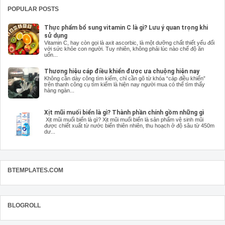
POPULAR POSTS
Thực phẩm bổ sung vitamin C là gì? Lưu ý quan trọng khi
sử dụng
Vitamin C, hay còn gọi là axit ascorbic, là một dưỡng chất thiết yếu đối
với sức khỏe con người. Tuy nhiên, không phải lúc nào chế độ ăn
uốn...
Thương hiệu cáp điều khiển được ưa chuộng hiện nay
Không cần dày công tìm kiếm, chỉ cần gõ từ khóa “cáp điều khiển”
trên thanh công cụ tìm kiếm là hiện nay người mua có thể tìm thấy
hàng ngàn...
Xịt mũi muối biển là gì? Thành phần chính gồm những gì
Xịt mũi muối biển là gì? Xịt mũi muối biển là sản phẩm vệ sinh mũi
được chiết xuất từ nước biển thiên nhiên, thu hoạch ở độ sâu từ 450m
dư...
BTEMPLATES.COM
BLOGROLL