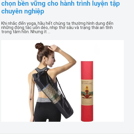
chọn bền vững cho hành trình luyện tập
chuyên nghiệp
Khi nhắc đến yoga, hầu hết chúng ta thường hình dung đến
những động tác uốn dẻo, nhịp thở sâu và trạng thái an tĩnh
trong tâm hồn. Nhưng ít ...