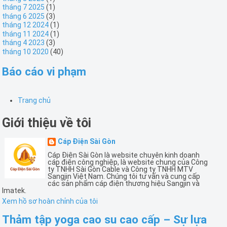
tháng 7 2025
(1)
tháng 6 2025
(3)
tháng 12 2024
(1)
tháng 11 2024
(1)
tháng 4 2023
(3)
tháng 10 2020
(40)
Báo cáo vi phạm
Trang chủ
Giới thiệu về tôi
Cáp Điện Sài Gòn
Cáp Điện Sài Gòn là website chuyên kinh doanh
cáp điện công nghiệp, là website chung của Công
ty TNHH Sài Gòn Cable và Công ty TNHH MTV
Sangjin Việt Nam. Chúng tôi tư vấn và cung cấp
các sản phẩm cáp điện thương hiệu Sangjin và
Imatek.
Xem hồ sơ hoàn chỉnh của tôi
Thảm tập yoga cao su cao cấp – Sự lựa