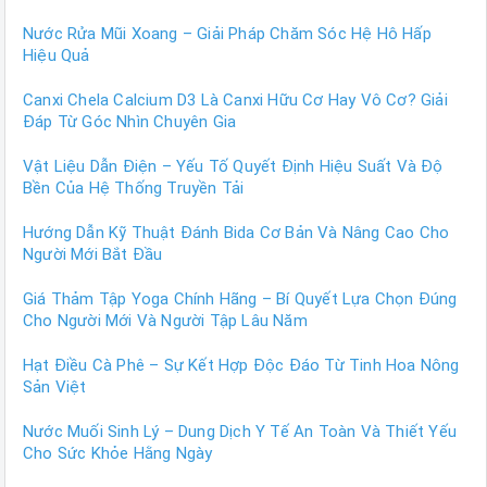
Nước Rửa Mũi Xoang – Giải Pháp Chăm Sóc Hệ Hô Hấp
Hiệu Quả
Canxi Chela Calcium D3 Là Canxi Hữu Cơ Hay Vô Cơ? Giải
Đáp Từ Góc Nhìn Chuyên Gia
Vật Liệu Dẫn Điện – Yếu Tố Quyết Định Hiệu Suất Và Độ
Bền Của Hệ Thống Truyền Tải
Hướng Dẫn Kỹ Thuật Đánh Bida Cơ Bản Và Nâng Cao Cho
Người Mới Bắt Đầu
Giá Thảm Tập Yoga Chính Hãng – Bí Quyết Lựa Chọn Đúng
Cho Người Mới Và Người Tập Lâu Năm
Hạt Điều Cà Phê – Sự Kết Hợp Độc Đáo Từ Tinh Hoa Nông
Sản Việt
Nước Muối Sinh Lý – Dung Dịch Y Tế An Toàn Và Thiết Yếu
Cho Sức Khỏe Hằng Ngày