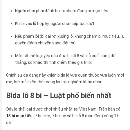
Người chơi phải đánh bi cái chạm đúng bi mục tiêu.
Khi bi vào lỗ hợp lệ, người chơi tiếp tục lượt.
Nếu phạm lỗi (bi cái rơi xuống lỗ, không chạm bi mục tiêu…),
quyền đánh chuyển sang đối thủ.
Một số thể loại yêu cầu đưa bi số 8 vào lỗ cuối cùng để
thắng, số khác thì tính điểm theo giá trị bi.
Chính sự đa dạng này khiến bida lỗ vừa quen thuộc vừa luôn mới
mẻ, bởi mỗi biến thể mang lại trải nghiệm khác nhau.
Bida lỗ 8 bi – Luật phổ biến nhất
Đây là thể loại được chơi nhiều nhất tại Việt Nam. Trên bàn có
15 bi mục tiêu
(7 bi trơn, 7 bi sọc và bi số 8 màu đen) cùng 1 bi
cái.